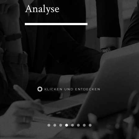
Analyse
KLICKEN UND ENTDECKEN