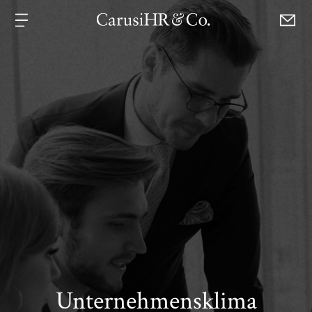
Unternehmensklima