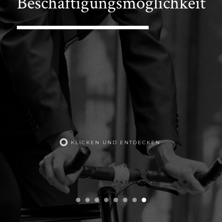
Beschäftigungsmöglichkeit
KLICKEN UND ENTDECKEN